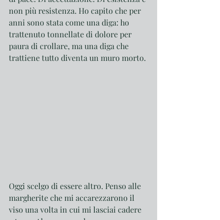
non più resistenza. Ho capito che per 
anni sono stata come una diga: ho 
trattenuto tonnellate di dolore per 
paura di crollare, ma una diga che 
trattiene tutto diventa un muro morto. 
Oggi scelgo di essere altro. Penso alle 
margherite che mi accarezzarono il 
viso una volta in cui mi lasciai cadere 