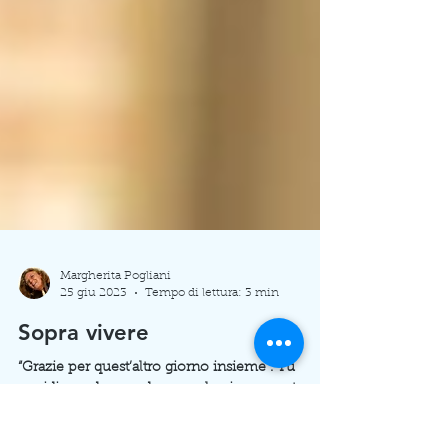
Margherita Pogliani
25 giu 2023
Tempo di lettura: 3 min
Sopra vivere