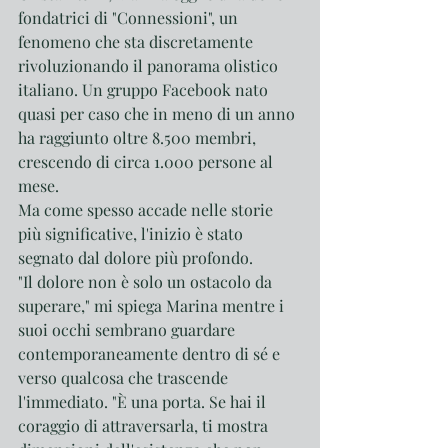
fondatrici di "Connessioni", un 
fenomeno che sta discretamente 
rivoluzionando il panorama olistico 
italiano. Un gruppo Facebook nato 
quasi per caso che in meno di un anno 
ha raggiunto oltre 8.500 membri, 
crescendo di circa 1.000 persone al 
mese.
Ma come spesso accade nelle storie 
più significative, l'inizio è stato 
segnato dal dolore più profondo.
"Il dolore non è solo un ostacolo da 
superare," mi spiega Marina mentre i 
suoi occhi sembrano guardare 
contemporaneamente dentro di sé e 
verso qualcosa che trascende 
l'immediato. "È una porta. Se hai il 
coraggio di attraversarla, ti mostra 