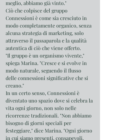
meglio, abbiamo già vinto."
Ciò che colpisce del gruppo 
Connessioni è come sia cresciuto in 
modo completamente organico, senza 
alcuna strategia di marketing, solo 
attraverso il passaparola e la qualità 
autentica di ciò che viene offerto.
"Il gruppo è un organismo vivente," 
spiega Marina. "Cresce e si evolve in 
modo naturale, seguendo il flusso 
delle connessioni significative che si 
creano."
In un certo senso, Connessioni è 
diventato uno spazio dove si celebra la 
vita ogni giorno, non solo nelle 
ricorrenze tradizionali. "Non abbiamo 
bisogno di giorni speciali per 
festeggiare," dice Marina. "Ogni giorno 
in cui siamo presenti, consapevoli, 