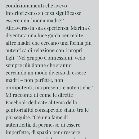
condizionamenti che avevo 
interiorizzato su cosa significasse 
essere una 'buona madre'."
Attraverso la sua esperienza, Marina è 
diventata una luce guida per molte 
altre madri che cercano una forma più 
autentica di relazione con i propri 
figli. "Nel gruppo Connessioni, vedo 
sempre più donne che stanno 
cercando un modo diverso di essere 
madri – non perfette, non 
onnipotenti, ma presenti e autentiche."
Mi racconta di come le dirette 
Facebook dedicate al tema della 
genitorialità consapevole siano tra le 
più seguite. "C'è una fame di 
autenticità, di permesso di essere 
imperfette, di spazio per crescere 