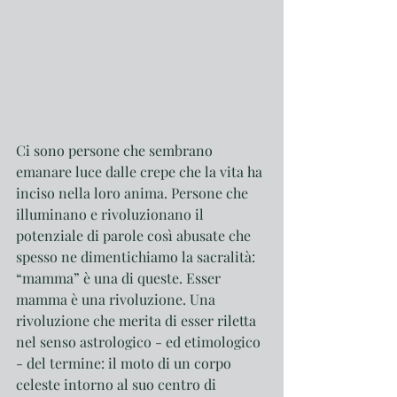
Ci sono persone che sembrano 
emanare luce dalle crepe che la vita ha 
inciso nella loro anima. Persone che 
illuminano e rivoluzionano il 
potenziale di parole così abusate che 
spesso ne dimentichiamo la sacralità: 
“mamma” è una di queste. Esser 
mamma è una rivoluzione. Una 
rivoluzione che merita di esser riletta 
nel senso astrologico - ed etimologico 
- del termine: il moto di un corpo 
celeste intorno al suo centro di 