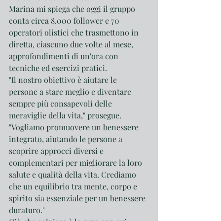
Marina mi spiega che oggi il gruppo 
conta circa 8.000 follower e 70 
operatori olistici che trasmettono in 
diretta, ciascuno due volte al mese, 
approfondimenti di un'ora con 
tecniche ed esercizi pratici.
"Il nostro obiettivo è aiutare le 
persone a stare meglio e diventare 
sempre più consapevoli delle 
meraviglie della vita," prosegue. 
"Vogliamo promuovere un benessere 
integrato, aiutando le persone a 
scoprire approcci diversi e 
complementari per migliorare la loro 
salute e qualità della vita. Crediamo 
che un equilibrio tra mente, corpo e 
spirito sia essenziale per un benessere 
duraturo."