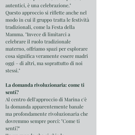
autentici, è una celebrazione."
Questo approccio si riflette anche nel 
modo in cui il gruppo tratta le festività 
tradizionali, come la Festa della 
Mamma. "Invece di limitarci a 
celebrare il ruolo tradizionale 
materno, offriamo spazi per esplorare 
cosa significa veramente essere madri 
oggi – di altri, ma soprattutto di noi 
stessi."
La domanda rivoluzionaria: come ti 
senti?
Al centro dell'approccio di Marina c'è 
la domanda apparentemente banale 
ma profondamente rivoluzionaria che 
dovremmo sempre porci: "Come ti 
senti?"