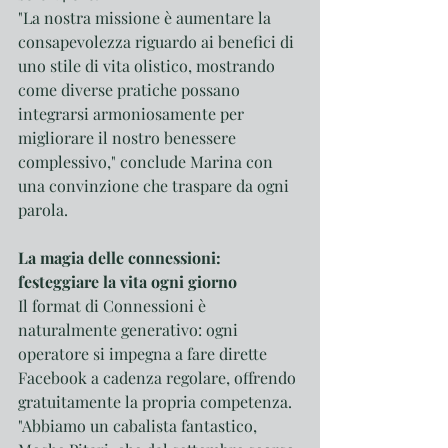
"La nostra missione è aumentare la 
consapevolezza riguardo ai benefici di 
uno stile di vita olistico, mostrando 
come diverse pratiche possano 
integrarsi armoniosamente per 
migliorare il nostro benessere 
complessivo," conclude Marina con 
una convinzione che traspare da ogni 
parola.
La magia delle connessioni: 
festeggiare la vita ogni giorno
Il format di Connessioni è 
naturalmente generativo: ogni 
operatore si impegna a fare dirette 
Facebook a cadenza regolare, offrendo 
gratuitamente la propria competenza.
"Abbiamo un cabalista fantastico, 