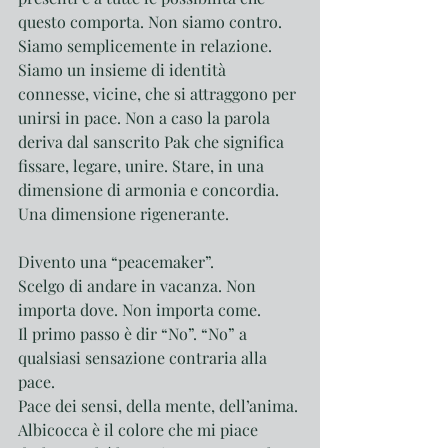
questo comporta. Non siamo contro. 
Siamo semplicemente in relazione. 
Siamo un insieme di identità 
connesse, vicine, che si attraggono per 
unirsi in pace. Non a caso la parola 
deriva dal sanscrito Pak che significa 
fissare, legare, unire. Stare, in una 
dimensione di armonia e concordia. 
Una dimensione rigenerante.
Divento una “peacemaker”.
Scelgo di andare in vacanza. Non 
importa dove. Non importa come. 
Il primo passo è dir “No”. “No” a 
qualsiasi sensazione contraria alla 
pace. 
Pace dei sensi, della mente, dell’anima. 
Albicocca è il colore che mi piace 