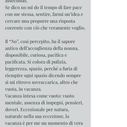
assecondo. 
Se dico no mi do il tempo di fare pace 
con me stessa, sentire, farmi un’idea e 
cercare una proporre una risposta 
coerente con ciò che veramente voglio.
Il “No”, così percepito, ha il sapore 
antico dell’accoglienza della nonna, 
disponibile, curiosa, pacifica e 
pacificata. Si colora di pulizia, 
leggerezza, spazio, perché a furia di 
riempire ogni spazio dicendo sempre 
sì mi ritrovo sovraccarica, altro che 
vuota, in vacanza.
Vacanza intesa come vuoto: vuoto 
mentale, assenza di impegni, pensieri, 
doveri. Eccezionale per natura, 
naturale nella sua eccezione, la 
vacanza è per me un momento di vera 