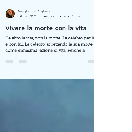
Margherita Pogliani
29 dic 2021
Tempo di lettura: 2 min
Vivere la morte con la vita
Celebro la vita, non la morte. La celebro per lui
e con lui. La celebro accettando la sua morte
come ennesima lezione di vita. Perché a...